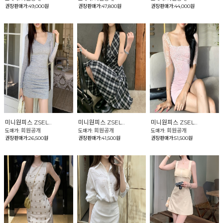
권장판매가:49,000원
권장판매가:47,800원
권장판매가:44,000원
미니원피스 ZSEL..
미니원피스 ZSEL..
미니원피스 ZSEL..
회원공개
회원공개
회원공개
도매가:
도매가:
도매가:
권장판매가:26,500원
권장판매가:41,500원
권장판매가:51,500원