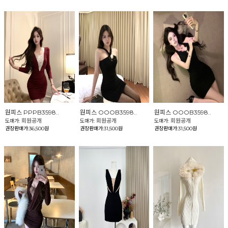
원피스 PPPB3598..
원피스 OOOB3598..
원피스 OOOB3598..
회원공개
회원공개
회원공개
도매가:
도매가:
도매가:
권장판매가:36,500원
권장판매가:31,500원
권장판매가:31,500원