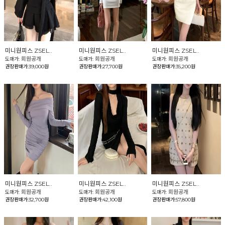
미니원피스 ZSEL..
미니원피스 ZSEL..
미니원피스 ZSEL..
회원공개
회원공개
회원공개
도매가:
도매가:
도매가:
권장판매가:39,000원
권장판매가:27,700원
권장판매가:35,200원
미니원피스 ZSEL..
미니원피스 ZSEL..
미니원피스 ZSEL..
회원공개
회원공개
회원공개
도매가:
도매가:
도매가:
권장판매가:32,700원
권장판매가:42,100원
권장판매가:57,800원