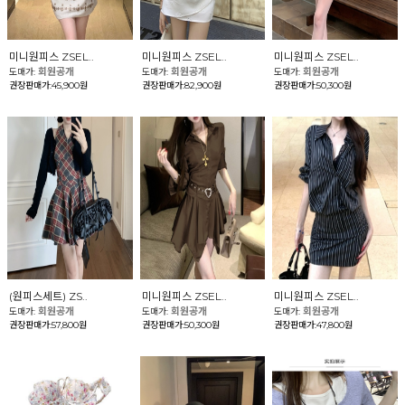
미니원피스 ZSEL..
미니원피스 ZSEL..
미니원피스 ZSEL..
회원공개
회원공개
회원공개
도매가:
도매가:
도매가:
권장판매가:45,900원
권장판매가:82,900원
권장판매가:50,300원
(원피스세트) ZS..
미니원피스 ZSEL..
미니원피스 ZSEL..
회원공개
회원공개
회원공개
도매가:
도매가:
도매가:
권장판매가:57,800원
권장판매가:50,300원
권장판매가:47,800원