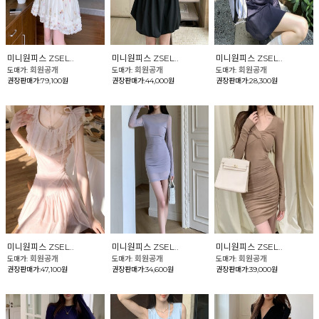
미니원피스 ZSEL..
미니원피스 ZSEL..
미니원피스 ZSEL..
회원공개
회원공개
회원공개
도매가:
도매가:
도매가:
권장판매가:79,100원
권장판매가:44,000원
권장판매가:28,300원
미니원피스 ZSEL..
미니원피스 ZSEL..
미니원피스 ZSEL..
회원공개
회원공개
회원공개
도매가:
도매가:
도매가:
권장판매가:47,100원
권장판매가:34,600원
권장판매가:39,000원