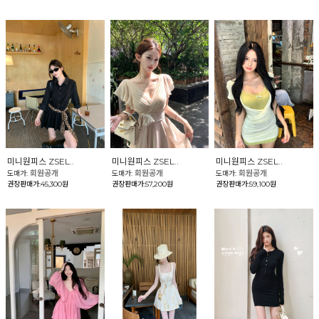
미니원피스 ZSEL..
미니원피스 ZSEL..
미니원피스 ZSEL..
회원공개
회원공개
회원공개
도매가:
도매가:
도매가:
권장판매가:45,300원
권장판매가:57,200원
권장판매가:59,100원