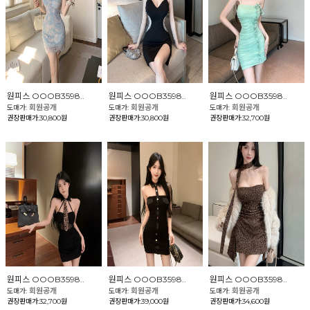
원피스 OOOB3598..
원피스 OOOB3598..
원피스 OOOB3598..
회원공개
회원공개
회원공개
도매가:
도매가:
도매가:
권장판매가:30,800원
권장판매가:30,800원
권장판매가:32,700원
원피스 OOOB3598..
원피스 OOOB3598..
원피스 OOOB3598..
회원공개
회원공개
회원공개
도매가:
도매가:
도매가:
권장판매가:32,700원
권장판매가:39,000원
권장판매가:34,600원