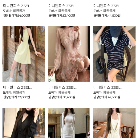
미니원피스 ZSEL..
미니원피스 ZSEL..
미니원피스 ZSEL..
회원공개
회원공개
회원공개
도매가:
도매가:
도매가:
권장판매가:54,000원
권장판매가:33,400원
권장판매가:44,600원
미니원피스 ZSEL..
미니원피스 ZSEL..
미니원피스 ZSEL..
회원공개
회원공개
회원공개
도매가:
도매가:
도매가:
권장판매가:39,000원
권장판매가:58,400원
권장판매가:47,800원