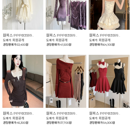
원피스 PPPB3599..
원피스 PPPB3599..
원피스 PPPB3599..
회원공개
회원공개
회원공개
도매가:
도매가:
도매가:
권장판매가:53,400원
권장판매가:41,500원
권장판매가:64,100원
원피스 PPPB3599..
원피스 PPPB3599..
원피스 PPPB3599..
회원공개
회원공개
회원공개
도매가:
도매가:
도매가:
권장판매가:45,300원
권장판매가:37,700원
권장판매가:54,000원