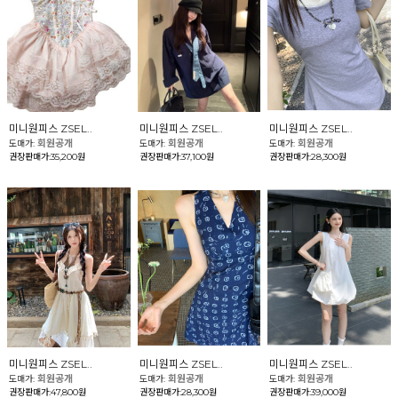
미니원피스 ZSEL..
미니원피스 ZSEL..
미니원피스 ZSEL..
회원공개
회원공개
회원공개
도매가:
도매가:
도매가:
권장판매가:35,200원
권장판매가:37,100원
권장판매가:28,300원
미니원피스 ZSEL..
미니원피스 ZSEL..
미니원피스 ZSEL..
회원공개
회원공개
회원공개
도매가:
도매가:
도매가:
권장판매가:47,800원
권장판매가:28,300원
권장판매가:39,000원