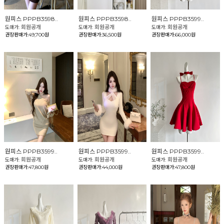
원피스 PPPB3598..
원피스 PPPB3598..
원피스 PPPB3599..
회원공개
회원공개
회원공개
도매가:
도매가:
도매가:
권장판매가:49,700원
권장판매가:36,500원
권장판매가:66,000원
원피스 PPPB3599..
원피스 PPPB3599..
원피스 PPPB3599..
회원공개
회원공개
회원공개
도매가:
도매가:
도매가:
권장판매가:47,800원
권장판매가:44,000원
권장판매가:47,800원