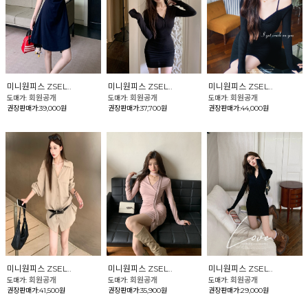
미니원피스 ZSEL..
미니원피스 ZSEL..
미니원피스 ZSEL..
회원공개
회원공개
회원공개
도매가:
도매가:
도매가:
권장판매가:39,000원
권장판매가:37,700원
권장판매가:44,000원
미니원피스 ZSEL..
미니원피스 ZSEL..
미니원피스 ZSEL..
회원공개
회원공개
회원공개
도매가:
도매가:
도매가:
권장판매가:41,500원
권장판매가:35,900원
권장판매가:29,000원