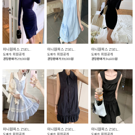
미니원피스 ZSEL..
미니원피스 ZSEL..
미니원피스 ZSEL..
회원공개
회원공개
회원공개
도매가:
도매가:
도매가:
권장판매가:29,000원
권장판매가:39,000원
권장판매가:34,600원
미니원피스 ZSEL..
미니원피스 ZSEL..
미니원피스 ZSEL..
회원공개
회원공개
회원공개
도매가:
도매가:
도매가: