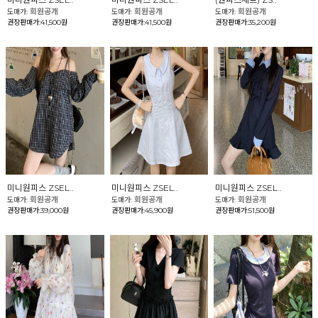
회원공개
회원공개
회원공개
도매가:
도매가:
도매가:
권장판매가:41,500원
권장판매가:41,500원
권장판매가:35,200원
미니원피스 ZSEL..
미니원피스 ZSEL..
미니원피스 ZSEL..
회원공개
회원공개
회원공개
도매가:
도매가:
도매가:
권장판매가:39,000원
권장판매가:45,900원
권장판매가:51,500원