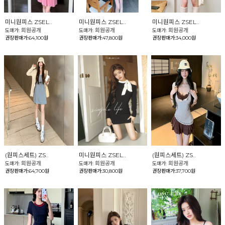
미니원피스 ZSEL..
미니원피스 ZSEL..
미니원피스 ZSEL..
회원공개
회원공개
회원공개
도매가:
도매가:
도매가:
권장판매가:64,100원
권장판매가:47,800원
권장판매가:34,000원
(원피스세트) ZS..
미니원피스 ZSEL..
(원피스세트) ZS..
회원공개
회원공개
회원공개
도매가:
도매가:
도매가:
권장판매가:64,700원
권장판매가:30,800원
권장판매가:37,700원