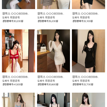
원피스 OOOB3598..
원피스 OOOB3598..
원피스 OOOB3598..
회원공개
회원공개
회원공개
도매가:
도매가:
도매가:
권장판매가:30,200원
권장판매가:35,200원
권장판매가:32,100원
원피스 OOOB3598..
원피스 OOOB3598..
원피스 OOOB3598..
회원공개
회원공개
회원공개
도매가:
도매가:
도매가:
권장판매가:41,500원
권장판매가:30,800원
권장판매가:32,700원