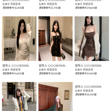
회원공개
회원공개
회원공개
도매가:
도매가:
도매가:
권장판매가:45,300원
권장판매가:32,700원
권장판매가:29,600원
원피스 OOOB3598..
원피스 OOOB3598..
원피스 OOOB3598..
회원공개
회원공개
회원공개
도매가:
도매가:
도매가:
권장판매가:34,600원
권장판매가:39,000원
권장판매가:34,600원
원피스 OOOB3598..
회원공개
도매가:
권장판매가:33,400원