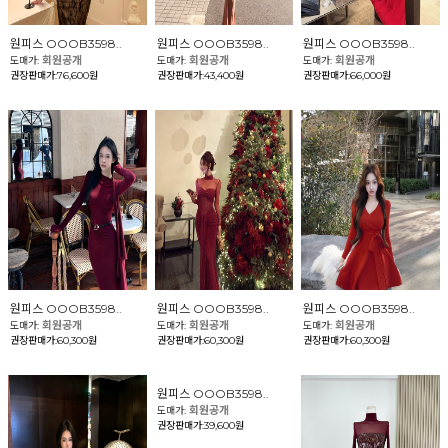
원피스 OOOB3598..
원피스 OOOB3598..
원피스 OOOB3598..
회원공개
회원공개
회원공개
도매가:
도매가:
도매가:
권장판매가:76,600원
권장판매가:43,400원
권장판매가:66,000원
원피스 OOOB3598..
원피스 OOOB3598..
원피스 OOOB3598..
회원공개
회원공개
회원공개
도매가:
도매가:
도매가:
권장판매가:60,300원
권장판매가:60,300원
권장판매가:60,300원
원피스 OOOB3598..
회원공개
도매가:
권장판매가:39,600원