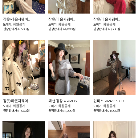
잠옷/라운지웨어..
잠옷/라운지웨어..
잠옷/라운지웨어..
회원공개
회원공개
회원공개
도매가:
도매가:
도매가:
권장판매가:41,500원
권장판매가:44,000원
권장판매가:40,300원
잠옷/라운지웨어..
패션 정장 PPPB3..
원피스 PPPB3598..
회원공개
회원공개
회원공개
도매가:
도매가:
도매가:
권장판매가:71,000원
권장판매가:54,000원
권장판매가:71,000원