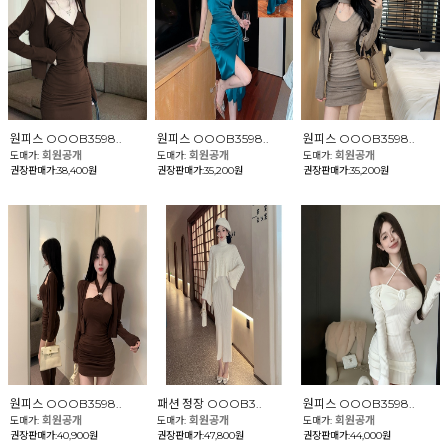
원피스 OOOB3598..
원피스 OOOB3598..
원피스 OOOB3598..
회원공개
회원공개
회원공개
도매가:
도매가:
도매가:
권장판매가:38,400원
권장판매가:35,200원
권장판매가:35,200원
원피스 OOOB3598..
패션 정장 OOOB3..
원피스 OOOB3598..
회원공개
회원공개
회원공개
도매가:
도매가:
도매가:
권장판매가:40,900원
권장판매가:47,800원
권장판매가:44,000원