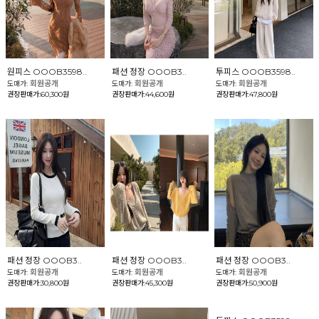
원피스 OOOB3598..
패션 정장 OOOB3..
투피스 OOOB3598..
회원공개
회원공개
회원공개
도매가:
도매가:
도매가:
권장판매가:60,300원
권장판매가:44,600원
권장판매가:47,800원
패션 정장 OOOB3..
패션 정장 OOOB3..
패션 정장 OOOB3..
회원공개
회원공개
회원공개
도매가:
도매가:
도매가:
권장판매가:30,800원
권장판매가:45,300원
권장판매가:50,900원