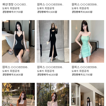
패션 정장 OOOB3..
원피스 OOOB3598..
원피스 OOOB3598..
회원공개
회원공개
회원공개
도매가:
도매가:
도매가:
권장판매가:37,700원
권장판매가:51,500원
권장판매가:30,800원
원피스 OOOB3598..
원피스 OOOB3598..
원피스 OOOB3598..
회원공개
회원공개
회원공개
도매가:
도매가:
도매가:
권장판매가:30,800원
권장판매가:46,500원
권장판매가:32,700원