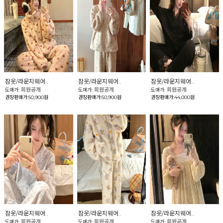
잠옷/라운지웨어..
잠옷/라운지웨어..
잠옷/라운지웨어..
회원공개
회원공개
회원공개
도매가:
도매가:
도매가:
권장판매가:50,900원
권장판매가:50,900원
권장판매가:44,000원
잠옷/라운지웨어..
잠옷/라운지웨어..
잠옷/라운지웨어..
회원공개
회원공개
회원공개
도매가:
도매가:
도매가: