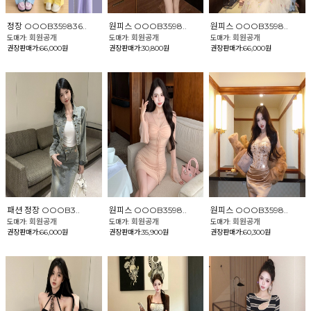
정장 OOOB359836..
원피스 OOOB3598..
원피스 OOOB3598..
회원공개
회원공개
회원공개
도매가:
도매가:
도매가:
권장판매가:66,000원
권장판매가:30,800원
권장판매가:66,000원
패션 정장 OOOB3..
원피스 OOOB3598..
원피스 OOOB3598..
회원공개
회원공개
회원공개
도매가:
도매가:
도매가:
권장판매가:66,000원
권장판매가:35,900원
권장판매가:60,300원