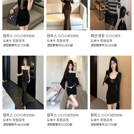
원피스 OOOB3598..
원피스 OOOB3598..
패션 정장 OOOB3..
회원공개
회원공개
회원공개
도매가:
도매가:
도매가:
권장판매가:32,700원
권장판매가:50,300원
권장판매가:30,200원
원피스 OOOB3598..
원피스 OOOB3598..
원피스 OOOB3598..
회원공개
회원공개
회원공개
도매가:
도매가:
도매가:
권장판매가:46,500원
권장판매가:31,500원
권장판매가:32,700원