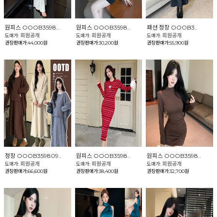
원피스 OOOB3598..
원피스 OOOB3598..
패션 정장 OOOB3..
회원공개
회원공개
회원공개
도매가:
도매가:
도매가:
권장판매가:44,000원
권장판매가:30,200원
권장판매가:55,900원
정장 OOOB359809..
원피스 OOOB3598..
원피스 OOOB3598..
회원공개
회원공개
회원공개
도매가:
도매가:
도매가:
권장판매가:66,600원
권장판매가:38,400원
권장판매가:32,700원