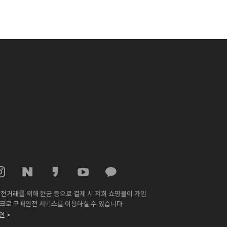
전거래를 위해 현금 등으로 결제 시 저희 쇼핑몰이 가입
스크로 구매안전 서비스를 이용하실 수 있습니다.
 >