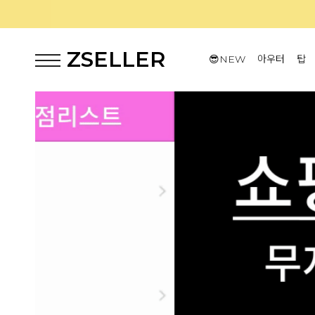
ZSELLER
😎NEW
아우터
탑