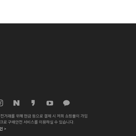
전거래를 위해 현금 등으로 결제 시 저희 쇼핑몰이 가입
스크로 구매안전 서비스를 이용하실 수 있습니다.
 >