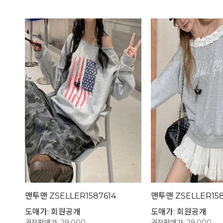
맨투맨 ZSELLER1587614
맨투맨 ZSELLER158
도매가: 회원공개
도매가: 회원공개
권장판매가: 29,000
권장판매가: 29,000