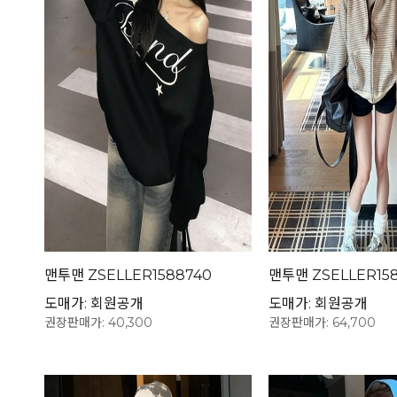
맨투맨 ZSELLER1588740
맨투맨 ZSELLER158
도매가: 회원공개
도매가: 회원공개
권장판매가: 40,300
권장판매가: 64,700