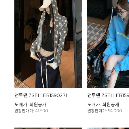
맨투맨 ZSELLER1590271
맨투맨 ZSELLER15
도매가: 회원공개
도매가: 회원공개
권장판매가: 41,500
권장판매가: 54,000