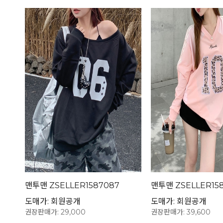
맨투맨 ZSELLER1587087
맨투맨 ZSELLER158
도매가: 회원공개
도매가: 회원공개
권장판매가: 29,000
권장판매가: 39,600