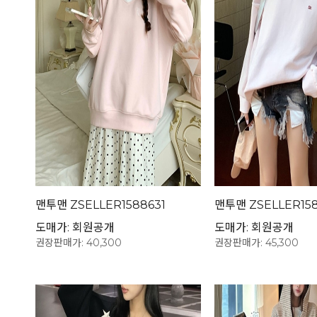
맨투맨 ZSELLER1588631
맨투맨 ZSELLER15
도매가: 회원공개
도매가: 회원공개
권장판매가: 40,300
권장판매가: 45,300