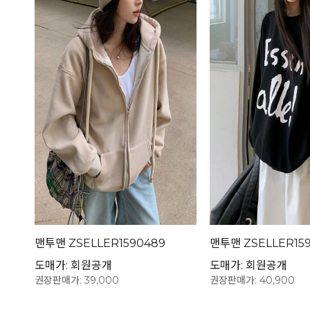
맨투맨 ZSELLER1590489
맨투맨 ZSELLER15
도매가: 회원공개
도매가: 회원공개
권장판매가: 39,000
권장판매가: 40,900