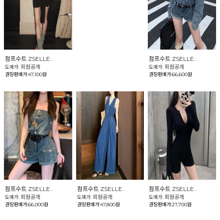
점프수트 ZSELLE..
점프수트 ZSELLE..
회원공개
회원공개
도매가:
도매가:
권장판매가:47,100원
권장판매가:66,600원
점프수트 ZSELLE..
점프수트 ZSELLE..
점프수트 ZSELLE..
회원공개
회원공개
회원공개
도매가:
도매가:
도매가:
권장판매가:66,000원
권장판매가:47,800원
권장판매가:27,700원