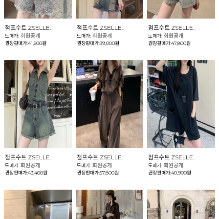
점프수트 ZSELLE..
점프수트 ZSELLE..
점프수트 ZSELLE..
회원공개
회원공개
회원공개
도매가:
도매가:
도매가:
권장판매가:41,500원
권장판매가:39,000원
권장판매가:47,800원
점프수트 ZSELLE..
점프수트 ZSELLE..
점프수트 ZSELLE..
회원공개
회원공개
회원공개
도매가:
도매가:
도매가:
권장판매가:43,400원
권장판매가:57,800원
권장판매가:40,900원