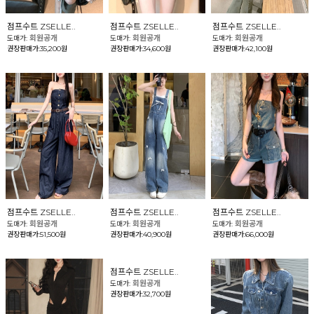
점프수트 ZSELLE..
점프수트 ZSELLE..
점프수트 ZSELLE..
회원공개
회원공개
회원공개
도매가:
도매가:
도매가:
권장판매가:35,200원
권장판매가:34,600원
권장판매가:42,100원
점프수트 ZSELLE..
점프수트 ZSELLE..
점프수트 ZSELLE..
회원공개
회원공개
회원공개
도매가:
도매가:
도매가:
권장판매가:51,500원
권장판매가:40,900원
권장판매가:66,000원
점프수트 ZSELLE..
회원공개
도매가:
권장판매가:32,700원