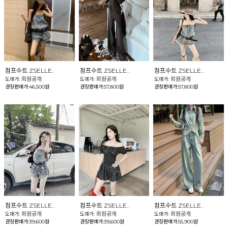
점프수트 ZSELLE..
점프수트 ZSELLE..
점프수트 ZSELLE..
회원공개
회원공개
회원공개
도매가:
도매가:
도매가:
권장판매가:46,500원
권장판매가:57,800원
권장판매가:57,800원
점프수트 ZSELLE..
점프수트 ZSELLE..
점프수트 ZSELLE..
회원공개
회원공개
회원공개
도매가:
도매가:
도매가:
권장판매가:39,600원
권장판매가:39,600원
권장판매가:55,900원