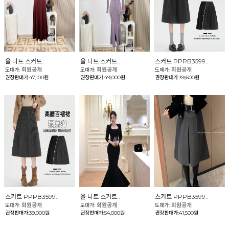
울 니트 스커트..
울 니트 스커트..
스커트 PPPB3599..
회원공개
회원공개
회원공개
도매가:
도매가:
도매가:
권장판매가:47,100원
권장판매가:49,000원
권장판매가:39,600원
스커트 PPPB3599..
울 니트 스커트..
스커트 PPPB3599..
회원공개
회원공개
회원공개
도매가:
도매가:
도매가:
권장판매가:39,000원
권장판매가:54,000원
권장판매가:41,500원