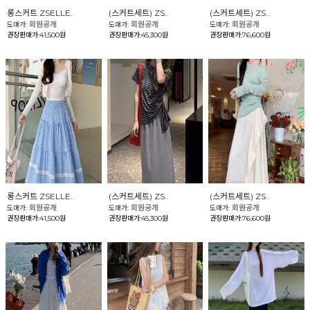
롱스커트 ZSELLE..
(스커트세트) ZS..
(스커트세트) ZS..
회원공개
회원공개
회원공개
도매가:
도매가:
도매가:
권장판매가:41,500원
권장판매가:45,300원
권장판매가:76,600원
롱스커트 ZSELLE..
(스커트세트) ZS..
(스커트세트) ZS..
회원공개
회원공개
회원공개
도매가:
도매가:
도매가:
권장판매가:41,500원
권장판매가:45,300원
권장판매가:76,600원