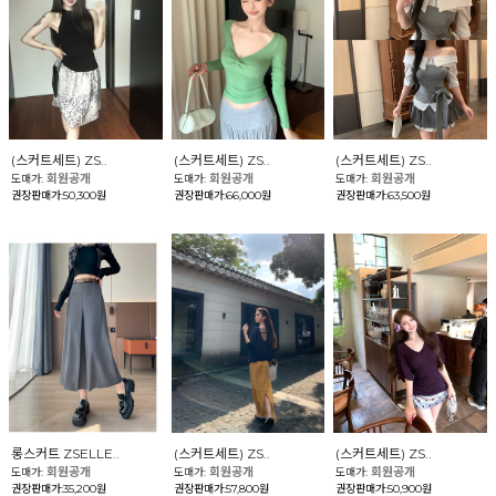
(스커트세트) ZS..
(스커트세트) ZS..
(스커트세트) ZS..
회원공개
회원공개
회원공개
도매가:
도매가:
도매가:
권장판매가:50,300원
권장판매가:66,000원
권장판매가:63,500원
롱스커트 ZSELLE..
(스커트세트) ZS..
(스커트세트) ZS..
회원공개
회원공개
회원공개
도매가:
도매가:
도매가:
권장판매가:35,200원
권장판매가:57,800원
권장판매가:50,900원