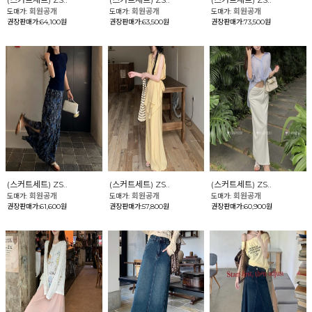
회원공개
회원공개
회원공개
도매가:
도매가:
도매가:
권장판매가:64,100원
권장판매가:63,500원
권장판매가:73,500원
(스커트세트) ZS..
(스커트세트) ZS..
(스커트세트) ZS..
회원공개
회원공개
회원공개
도매가:
도매가:
도매가:
권장판매가:61,600원
권장판매가:57,800원
권장판매가:60,900원