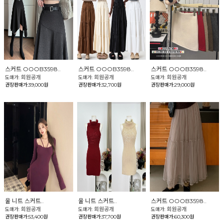
스커트 OOOB3598..
스커트 OOOB3598..
스커트 OOOB3598..
회원공개
회원공개
회원공개
도매가:
도매가:
도매가:
권장판매가:39,000원
권장판매가:32,700원
권장판매가:29,000원
울 니트 스커트..
울 니트 스커트..
스커트 OOOB3598..
회원공개
회원공개
회원공개
도매가:
도매가:
도매가:
권장판매가:53,400원
권장판매가:37,700원
권장판매가:60,300원