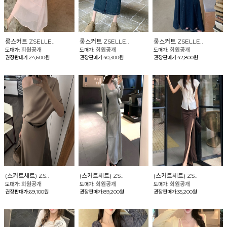
롱스커트 ZSELLE..
롱스커트 ZSELLE..
롱스커트 ZSELLE..
회원공개
회원공개
회원공개
도매가:
도매가:
도매가:
권장판매가:24,600원
권장판매가:40,300원
권장판매가:42,800원
(스커트세트) ZS..
(스커트세트) ZS..
(스커트세트) ZS..
회원공개
회원공개
회원공개
도매가:
도매가:
도매가:
권장판매가:69,100원
권장판매가:89,200원
권장판매가:35,200원