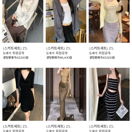
(스커트세트) ZS..
(스커트세트) ZS..
(스커트세트) ZS..
회원공개
회원공개
회원공개
도매가:
도매가:
도매가:
권장판매가:63,500원
권장판매가:85,400원
권장판매가:63,500원
(스커트세트) ZS..
(스커트세트) ZS..
(스커트세트) ZS..
회원공개
회원공개
회원공개
도매가:
도매가:
도매가: