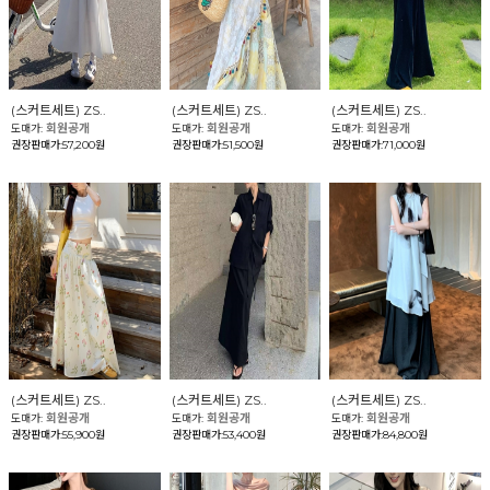
(스커트세트) ZS..
(스커트세트) ZS..
(스커트세트) ZS..
회원공개
회원공개
회원공개
도매가:
도매가:
도매가:
권장판매가:57,200원
권장판매가:51,500원
권장판매가:71,000원
(스커트세트) ZS..
(스커트세트) ZS..
(스커트세트) ZS..
회원공개
회원공개
회원공개
도매가:
도매가:
도매가:
권장판매가:55,900원
권장판매가:53,400원
권장판매가:84,800원