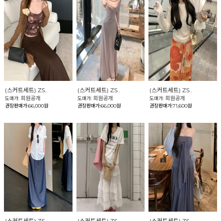
(스커트세트) ZS..
(스커트세트) ZS..
(스커트세트) ZS..
회원공개
회원공개
회원공개
도매가:
도매가:
도매가:
권장판매가:66,000원
권장판매가:66,000원
권장판매가:71,600원
(스커트세트) ZS..
(스커트세트) ZS..
(스커트세트) ZS..