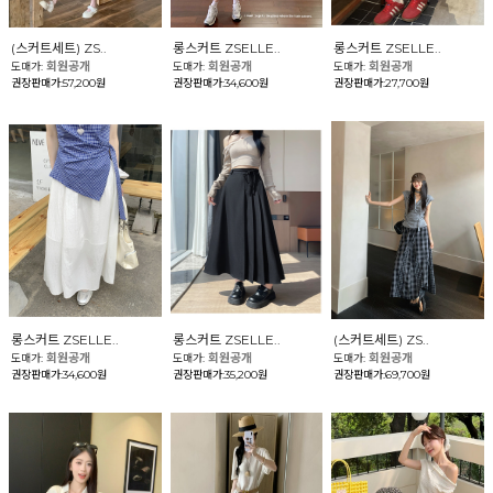
(스커트세트) ZS..
롱스커트 ZSELLE..
롱스커트 ZSELLE..
회원공개
회원공개
회원공개
도매가:
도매가:
도매가:
권장판매가:57,200원
권장판매가:34,600원
권장판매가:27,700원
롱스커트 ZSELLE..
롱스커트 ZSELLE..
(스커트세트) ZS..
회원공개
회원공개
회원공개
도매가:
도매가:
도매가:
권장판매가:34,600원
권장판매가:35,200원
권장판매가:69,700원