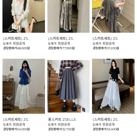
(스커트세트) ZS..
(스커트세트) ZS..
(스커트세트) ZS..
회원공개
회원공개
회원공개
도매가:
도매가:
도매가:
권장판매가:68,500원
권장판매가:77,900원
권장판매가:57,200원
(스커트세트) ZS..
롱스커트 ZSELLE..
(스커트세트) ZS..
회원공개
회원공개
회원공개
도매가:
도매가:
도매가:
권장판매가:54,000원
권장판매가:32,700원
권장판매가:53,400원