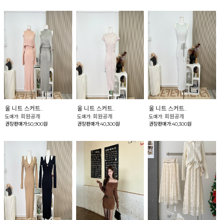
울 니트 스커트..
울 니트 스커트..
울 니트 스커트..
회원공개
회원공개
회원공개
도매가:
도매가:
도매가:
권장판매가:50,900원
권장판매가:40,300원
권장판매가:40,300원