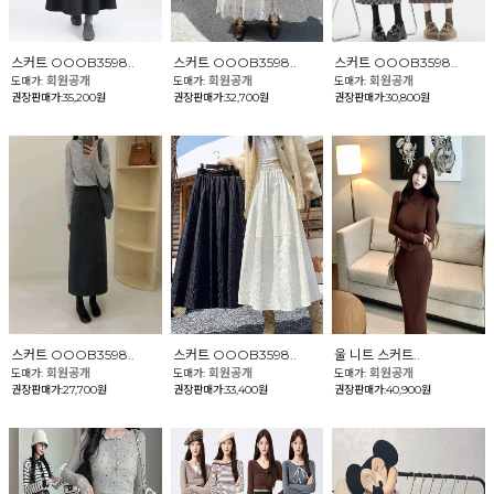
스커트 OOOB3598..
스커트 OOOB3598..
스커트 OOOB3598..
회원공개
회원공개
회원공개
도매가:
도매가:
도매가:
권장판매가:35,200원
권장판매가:32,700원
권장판매가:30,800원
스커트 OOOB3598..
스커트 OOOB3598..
울 니트 스커트..
회원공개
회원공개
회원공개
도매가:
도매가:
도매가:
권장판매가:27,700원
권장판매가:33,400원
권장판매가:40,900원