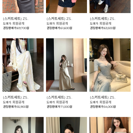
(스커트세트) ZS..
(스커트세트) ZS..
(스커트세트) ZS..
회원공개
회원공개
회원공개
도매가:
도매가:
도매가:
권장판매가:69,700원
권장판매가:61,600원
권장판매가:63,500원
(스커트세트) ZS..
(스커트세트) ZS..
(스커트세트) ZS..
회원공개
회원공개
회원공개
도매가:
도매가:
도매가:
권장판매가:55,900원
권장판매가:71,000원
권장판매가:54,000원