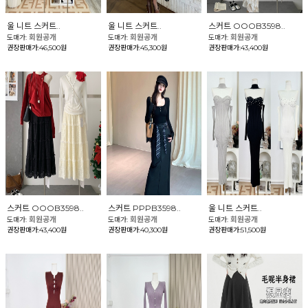
울 니트 스커트..
울 니트 스커트..
스커트 OOOB3598..
회원공개
회원공개
회원공개
도매가:
도매가:
도매가:
권장판매가:46,500원
권장판매가:45,300원
권장판매가:43,400원
스커트 OOOB3598..
스커트 PPPB3598..
울 니트 스커트..
회원공개
회원공개
회원공개
도매가:
도매가:
도매가:
권장판매가:43,400원
권장판매가:40,300원
권장판매가:51,500원