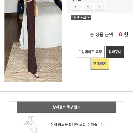
S
M
L
0
원
총 상품 금액
업데이트 요청
장바구니
구매하기
상세정보 새창 열기
상세 정보를 확대해 보실 수 있습니다.