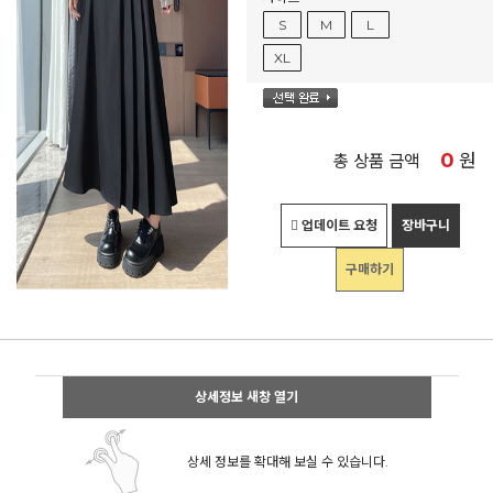
S
M
L
XL
0
원
총 상품 금액
업데이트 요청
장바구니
구매하기
상세정보 새창 열기
상세 정보를 확대해 보실 수 있습니다.