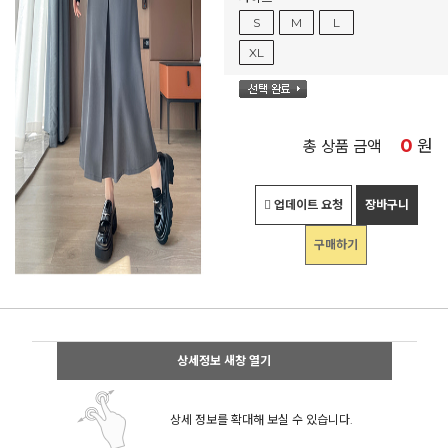
S
M
L
XL
0
원
총 상품 금액
업데이트 요청
장바구니
구매하기
상세정보 새창 열기
상세 정보를 확대해 보실 수 있습니다.