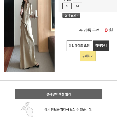
S
M
0
원
총 상품 금액
업데이트 요청
장바구니
구매하기
상세정보 새창 열기
상세 정보를 확대해 보실 수 있습니다.