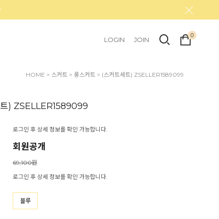
0
LOGIN
JOIN
HOME
>
스커트
>
롱스커트
> (스커트세트) ZSELLER1589099
) ZSELLER1589099
로그인 후 상세 정보를 확인 가능합니다.
회원공개
69,100원
로그인 후 상세 정보를 확인 가능합니다.
블루