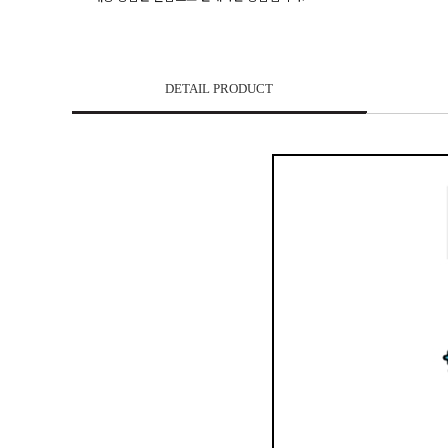
DETAIL PRODUCT