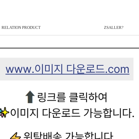
RELATION PRODUCT
ZSALLER?