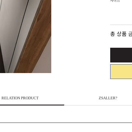
사이즈
총 상품 
RELATION PRODUCT
ZSALLER?