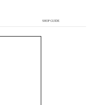
SHOP GUIDE