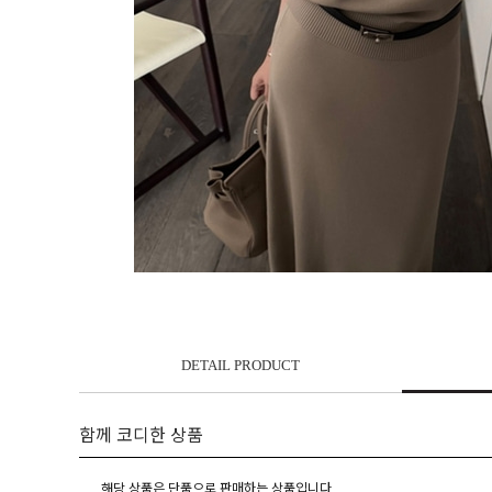
DETAIL PRODUCT
함께 코디한 상품
해당 상품은 단품으로 판매하는 상품입니다.