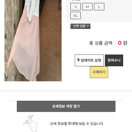
S
M
L
XL
0
원
총 상품 금액
업데이트 요청
장바구니
구매하기
상세정보 새창 열기
상세 정보를 확대해 보실 수 있습니다.