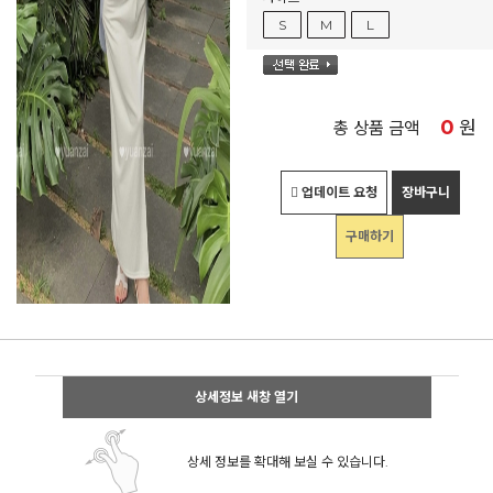
S
M
L
0
원
총 상품 금액
업데이트 요청
장바구니
구매하기
상세정보 새창 열기
상세 정보를 확대해 보실 수 있습니다.