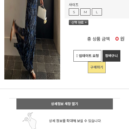
사이즈
S
M
L
0
원
총 상품 금액
업데이트 요청
장바구니
구매하기
상세정보 새창 열기
상세 정보를 확대해 보실 수 있습니다.