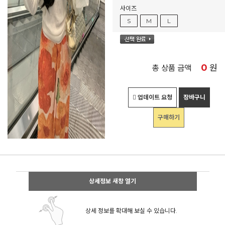
사이즈
S
M
L
0
원
총 상품 금액
업데이트 요청
장바구니
구매하기
상세정보 새창 열기
상세 정보를 확대해 보실 수 있습니다.