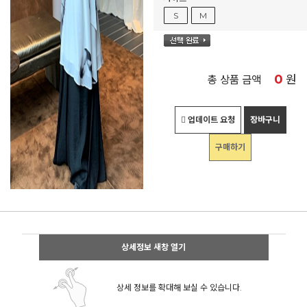
S
M
0
원
총 상품 금액
업데이트 요청
장바구니
구매하기
상세정보 새창 열기
상세 정보를 확대해 보실 수 있습니다.