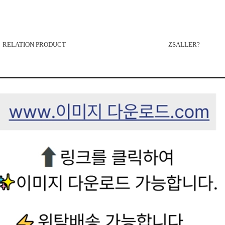
RELATION PRODUCT
ZSALLER?