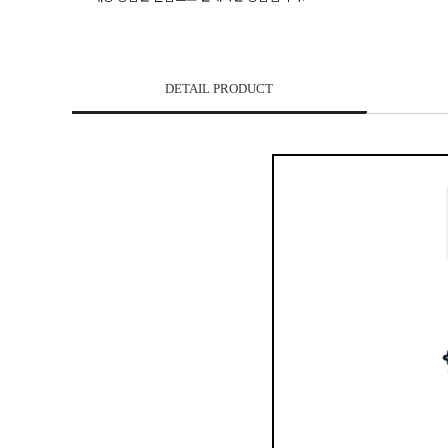
DETAIL PRODUCT