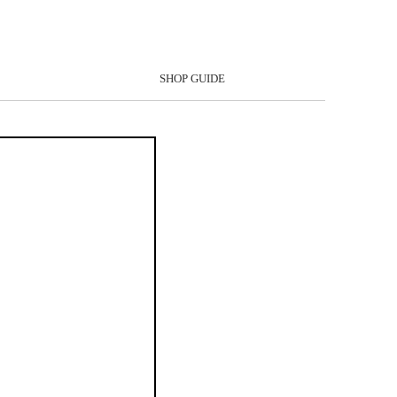
SHOP GUIDE