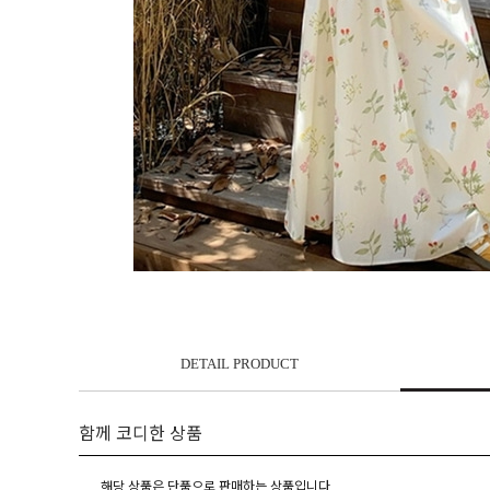
DETAIL PRODUCT
함께 코디한 상품
해당 상품은 단품으로 판매하는 상품입니다.