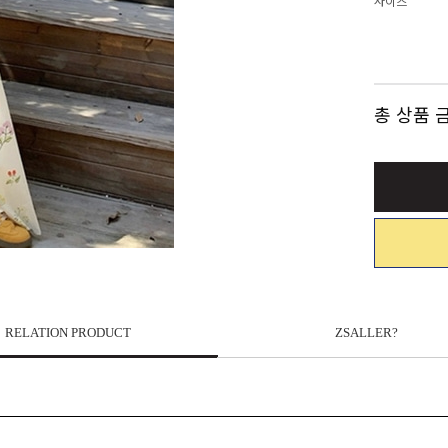
사이즈
총 상품 
RELATION PRODUCT
ZSALLER?