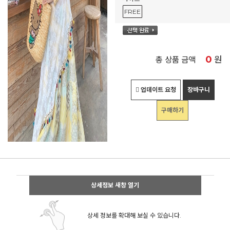
FREE
0
원
총 상품 금액
업데이트 요청
장바구니
구매하기
상세정보 새창 열기
상세 정보를 확대해 보실 수 있습니다.