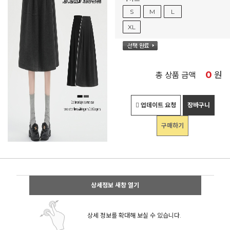
S
M
L
XL
0
원
총 상품 금액
업데이트 요청
장바구니
구매하기
상세정보 새창 열기
상세 정보를 확대해 보실 수 있습니다.