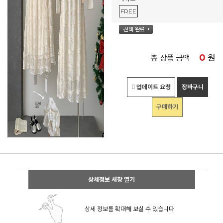
FREE
0
원
총 상품 금액
업데이트 요청
장바구니
구매하기
상세정보 새창 열기
상세 정보를 확대해 보실 수 있습니다.