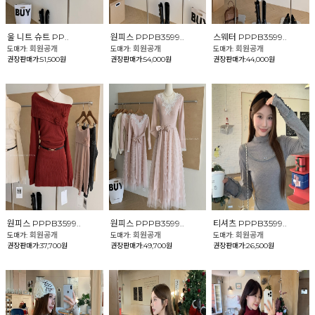
울 니트 슈트 PP..
원피스 PPPB3599..
스웨터 PPPB3599..
회원공개
회원공개
회원공개
도매가:
도매가:
도매가:
권장판매가:51,500원
권장판매가:54,000원
권장판매가:44,000원
원피스 PPPB3599..
원피스 PPPB3599..
티셔츠 PPPB3599..
회원공개
회원공개
회원공개
도매가:
도매가:
도매가:
권장판매가:37,700원
권장판매가:49,700원
권장판매가:26,500원