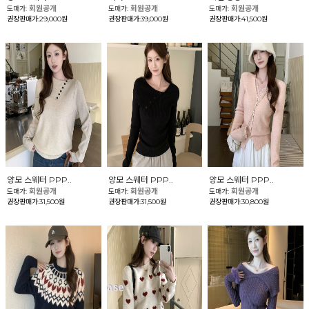
회원공개
회원공개
회원공개
도매가:
도매가:
도매가:
권장판매가:29,000원
권장판매가:39,000원
권장판매가:41,500원
양모 스웨터 PPP..
양모 스웨터 PPP..
양모 스웨터 PPP..
회원공개
회원공개
회원공개
도매가:
도매가:
도매가:
권장판매가:31,500원
권장판매가:31,500원
권장판매가:30,800원