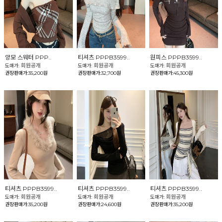
양모 스웨터 PPP..
티셔츠 PPPB3599..
원피스 PPPB3599..
회원공개
회원공개
회원공개
도매가:
도매가:
도매가:
권장판매가:35,200원
권장판매가:32,700원
권장판매가:45,300원
티셔츠 PPPB3599..
티셔츠 PPPB3599..
티셔츠 PPPB3599..
회원공개
회원공개
회원공개
도매가:
도매가:
도매가:
권장판매가:35,200원
권장판매가:24,600원
권장판매가:35,200원