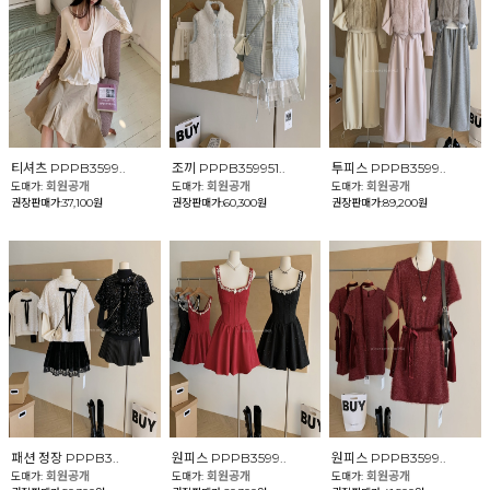
티셔츠 PPPB3599..
조끼 PPPB359951..
투피스 PPPB3599..
회원공개
회원공개
회원공개
도매가:
도매가:
도매가:
권장판매가:37,100원
권장판매가:60,300원
권장판매가:89,200원
패션 정장 PPPB3..
원피스 PPPB3599..
원피스 PPPB3599..
회원공개
회원공개
회원공개
도매가:
도매가:
도매가: