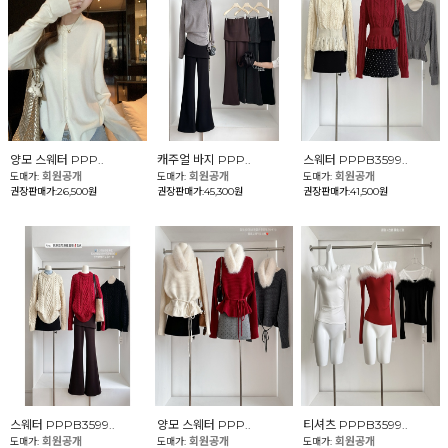
양모 스웨터 PPP..
캐주얼 바지 PPP..
스웨터 PPPB3599..
회원공개
회원공개
회원공개
도매가:
도매가:
도매가:
권장판매가:26,500원
권장판매가:45,300원
권장판매가:41,500원
스웨터 PPPB3599..
양모 스웨터 PPP..
티셔츠 PPPB3599..
회원공개
회원공개
회원공개
도매가:
도매가:
도매가: