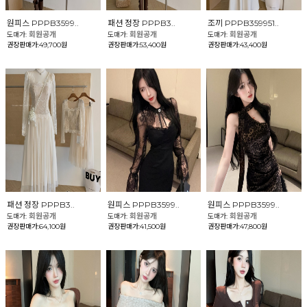
원피스 PPPB3599..
패션 정장 PPPB3..
조끼 PPPB359951..
회원공개
회원공개
회원공개
도매가:
도매가:
도매가:
권장판매가:49,700원
권장판매가:53,400원
권장판매가:43,400원
패션 정장 PPPB3..
원피스 PPPB3599..
원피스 PPPB3599..
회원공개
회원공개
회원공개
도매가:
도매가:
도매가:
권장판매가:64,100원
권장판매가:41,500원
권장판매가:47,800원