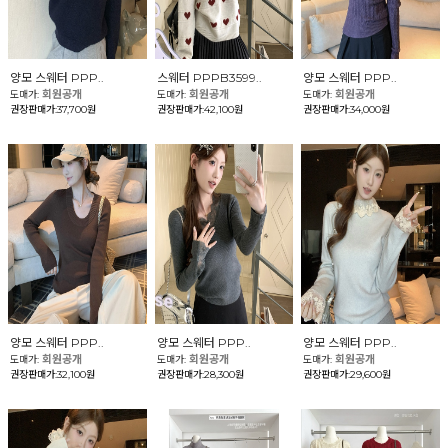
양모 스웨터 PPP..
스웨터 PPPB3599..
양모 스웨터 PPP..
회원공개
회원공개
회원공개
도매가:
도매가:
도매가:
권장판매가:37,700원
권장판매가:42,100원
권장판매가:34,000원
양모 스웨터 PPP..
양모 스웨터 PPP..
양모 스웨터 PPP..
회원공개
회원공개
회원공개
도매가:
도매가:
도매가:
권장판매가:32,100원
권장판매가:28,300원
권장판매가:29,600원