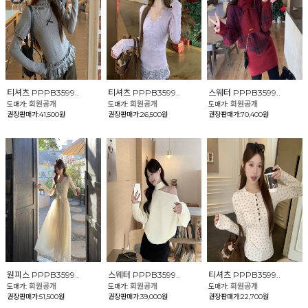
티셔츠 PPPB3599..
티셔츠 PPPB3599..
스웨터 PPPB3599..
회원공개
회원공개
회원공개
도매가:
도매가:
도매가:
권장판매가:41,500원
권장판매가:26,500원
권장판매가:70,400원
원피스 PPPB3599..
스웨터 PPPB3599..
티셔츠 PPPB3599..
회원공개
회원공개
회원공개
도매가:
도매가:
도매가:
권장판매가:51,500원
권장판매가:39,000원
권장판매가:22,700원