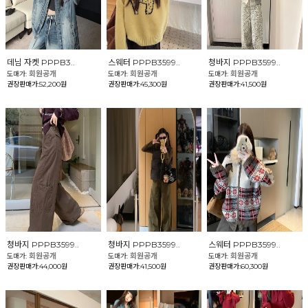
데님 자켓 PPPB3..
스웨터 PPPB3599..
청바지 PPPB3599..
회원공개
회원공개
회원공개
도매가:
도매가:
도매가:
권장판매가:52,200원
권장판매가:45,300원
권장판매가:41,500원
청바지 PPPB3599..
청바지 PPPB3599..
스웨터 PPPB3599..
회원공개
회원공개
회원공개
도매가:
도매가:
도매가:
권장판매가:44,000원
권장판매가:41,500원
권장판매가:60,300원