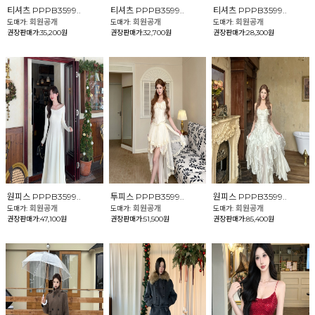
티셔츠 PPPB3599..
티셔츠 PPPB3599..
티셔츠 PPPB3599..
회원공개
회원공개
회원공개
도매가:
도매가:
도매가:
권장판매가:35,200원
권장판매가:32,700원
권장판매가:28,300원
원피스 PPPB3599..
투피스 PPPB3599..
원피스 PPPB3599..
회원공개
회원공개
회원공개
도매가:
도매가:
도매가:
권장판매가:47,100원
권장판매가:51,500원
권장판매가:85,400원